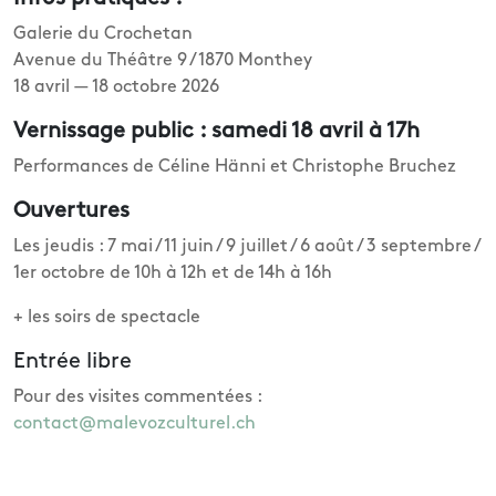
Galerie du Crochetan
Avenue du Théâtre 9 / 1870 Monthey
18 avril — 18 octobre 2026
Vernissage public : samedi 18 avril à 17h
Performances de Céline Hänni et Christophe Bruchez
Ouvertures
Les jeudis : 7 mai / 11 juin / 9 juillet / 6 août / 3 septembre /
1er octobre de 10h à 12h et de 14h à 16h
+ les soirs de spectacle
Entrée libre
Pour des visites commentées :
contact@malevozculturel.ch