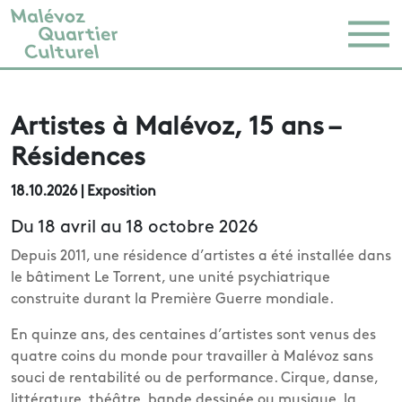
Artistes à Malévoz, 15 ans –
Résidences
18.10.2026
| Exposition
Du 18 avril au 18 octobre 2026
Depuis 2011, une résidence d’artistes a été installée dans
le bâtiment Le Torrent, une unité psychiatrique
construite durant la Première Guerre mondiale.
En quinze ans, des centaines d’artistes sont venus des
quatre coins du monde pour travailler à Malévoz sans
souci de rentabilité ou de performance. Cirque, danse,
littérature, théâtre, bande dessinée ou musique, la