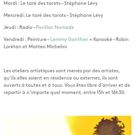
Mardi : Le taré des tarots – Stéphane Lévy
Mercredi: Le taré des tarots – Stéphane Lévy
Jeudi : Radio –
Pavillon Nomade
Vendredi : Peinture –
Lemmy Gonthier
+ Karaoké – Robin
Lorétan et Matteo Michelini
Les ateliers artistiques sont menés par des artistes,
qu’ils.elles soient en résidence ou externes, ils sont
ouverts à toutes et à tous. Vous êtes libre d’arriver et de
repartir à n’importe quel moment, entre 15h et 16h30.