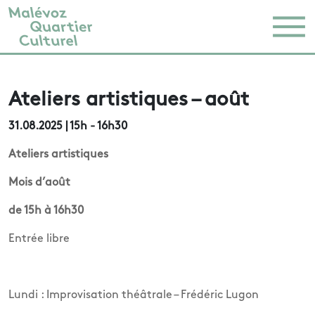
Ateliers artistiques – août
31.08.2025
| 15h - 16h30
Ateliers artistiques
Mois d’août
de 15h à 16h30
Entrée libre
Lundi : Improvisation théâtrale – Frédéric Lugon