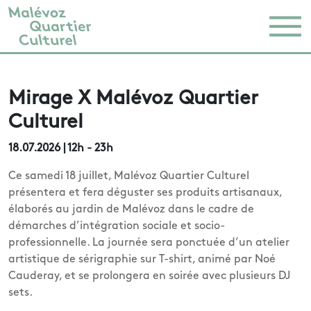
Mirage X Malévoz Quartier
Culturel
18.07.2026
| 12h - 23h
Ce samedi 18 juillet, Malévoz Quartier Culturel
présentera et fera déguster ses produits artisanaux,
élaborés au jardin de Malévoz dans le cadre de
démarches d’intégration sociale et socio-
professionnelle. La journée sera ponctuée d’un atelier
artistique de sérigraphie sur T-shirt, animé par Noé
Cauderay, et se prolongera en soirée avec plusieurs DJ
sets.