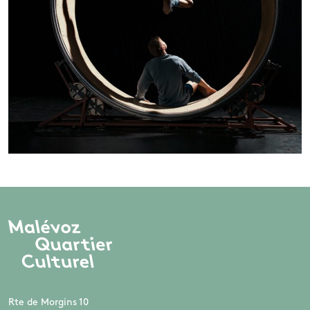
Rte de Morgins 10