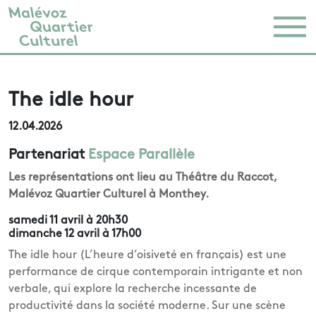
The idle hour
12.04.2026
Partenariat
Espace Parallèle
Les représentations ont lieu au Théâtre du Raccot,
Malévoz Quartier Culturel à Monthey.
samedi 11 avril à 20h30
dimanche 12 avril à 17h00
The idle hour (L’heure d’oisiveté en français) est une
performance de cirque contemporain intrigante et non
verbale, qui explore la recherche incessante de
productivité dans la société moderne. Sur une scène