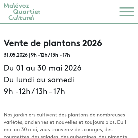
Vente de plantons 2026
31.05.2026
| 9h -12h / 13h - 17h
Du 01 au 30 mai 2026
Du lundi au samedi
9h -12h / 13h – 17h
Nos jardiniers cultivent des plantons de nombreuses
variétés, anciennes et nouvelles et toujours bios. Du 1
mai au 30 mai, vous trouverez des courges, des
courgettes, des salades, des aubergines, des piments,