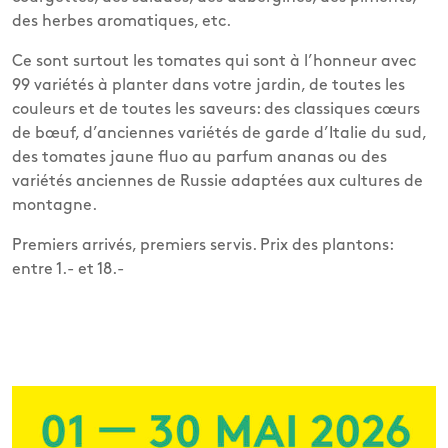
des herbes aromatiques, etc.
Ce sont surtout les tomates qui sont à l’honneur avec
99 variétés à planter dans votre jardin, de toutes les
couleurs et de toutes les saveurs: des classiques cœurs
de bœuf, d’anciennes variétés de garde d’Italie du sud,
des tomates jaune fluo au parfum ananas ou des
variétés anciennes de Russie adaptées aux cultures de
montagne.
Premiers arrivés, premiers servis. Prix des plantons:
entre 1.- et 18.-