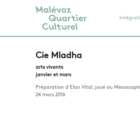
Intégrat
Cie Mladha
arts vivants
janvier et mars
Préparation d’Elan Vital, joué au Mésoscaph
24 mars 2016