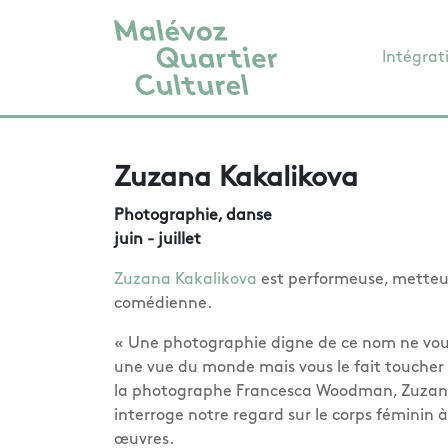
Intégrat
Zuzana Kakalikova
Photographie, danse
juin - juillet
Zuzana Kakalikova
est performeuse, metteu
comédienne.
« Une photographie digne de ce nom ne vo
une vue du monde mais vous le fait toucher 
la photographe Francesca Woodman, Zuzan
interroge notre regard sur le corps féminin à
œuvres.