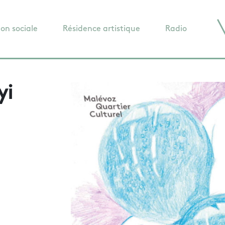
ion sociale
Résidence artistique
Radio
yi