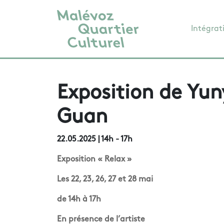
Intégrat
Exposition de Yun
Guan
22.05.2025
| 14h - 17h
Exposition « Relax »
Les 22, 23, 26, 27 et 28 mai
de 14h à 17h
En présence de l’artiste