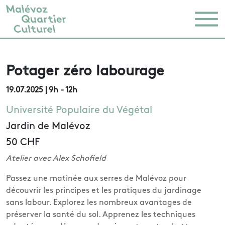
Potager zéro labourage
19.07.2025
| 9h - 12h
Université Populaire du Végétal
Jardin de Malévoz
50 CHF
Atelier avec Alex Schofield
Passez une matinée aux serres de Malévoz pour
découvrir les principes et les pratiques du jardinage
sans labour. Explorez les nombreux avantages de
préserver la santé du sol. Apprenez les techniques