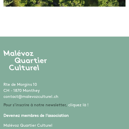
Rte de Morgins 10
CH - 1870 Monthey
contact@malevozculturel.ch
Pour s’inscrire à notre newsletter,
cliquez là !
Devenez membres de l’association
Malévoz Quartier Culturel