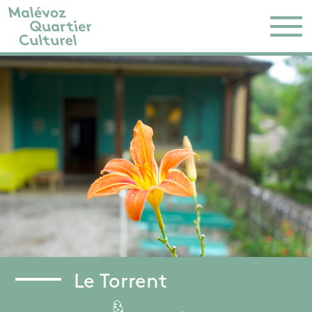
Le Torrent