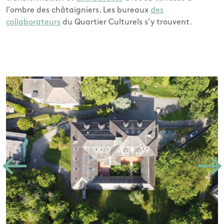
l’ombre des châtaigniers. Les bureaux
des
collaborateurs
du Quartier Culturels s’y trouvent.