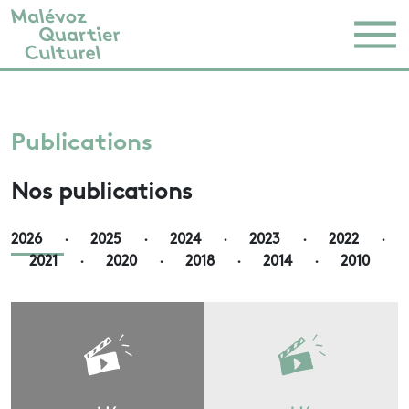
Publications
Nos publications
2026
·
2025
·
2024
·
2023
·
2022
·
2021
·
2020
·
2018
·
2014
·
2010