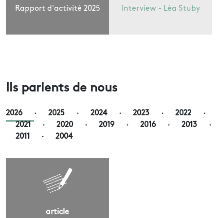
Rapport d'activité 2025
Interview - Léa Stuby
Ils parlents de nous
2026
·
2025
·
2024
·
2023
·
2022
·
2021
·
2020
·
2019
·
2016
·
2013
·
2011
·
2004
article